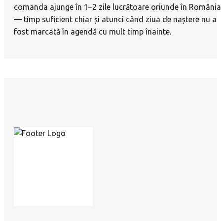
comanda ajunge în 1–2 zile lucrătoare oriunde în România
— timp suficient chiar și atunci când ziua de naștere nu a
fost marcată în agendă cu mult timp înainte.