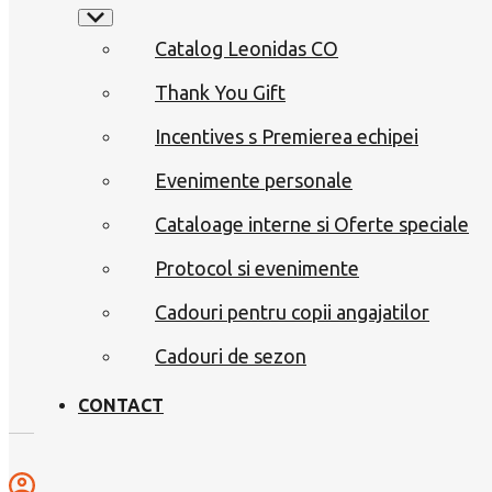
Catalog Leonidas CO
Thank You Gift
Incentives s Premierea echipei
Evenimente personale
Cataloage interne si Oferte speciale
Protocol si evenimente
Cadouri pentru copii angajatilor
Cadouri de sezon
CONTACT