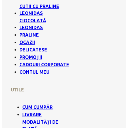
CUTII CU PRALINE
LEONIDAS
CIOCOLATĂ
LEONIDAS
PRALINE
OCAZII
DELICATESE
PROMOȚII
CADOURI CORPORATE
CONTUL MEU
UTILE
CUM CUMPĂR
LIVRARE
MODALITĂȚI DE