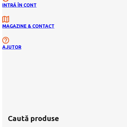
INTRĂ ÎN CONT
MAGAZINE & CONTACT
AJUTOR
Caută produse