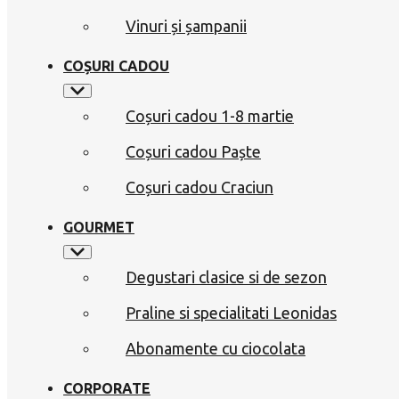
Vinuri și șampanii
COȘURI CADOU
Coșuri cadou 1-8 martie
Coșuri cadou Paște
Coșuri cadou Craciun
GOURMET
Degustari clasice si de sezon
Praline si specialitati Leonidas
Abonamente cu ciocolata
CORPORATE