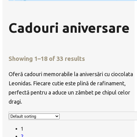
Cadouri aniversare
Showing 1–18 of 33 results
Oferă cadouri memorabile la aniversări cu ciocolata
Leonidas. Fiecare cutie este plină de rafinament,
perfectă pentru a aduce un zâmbet pe chipul celor
dragi.
1
2