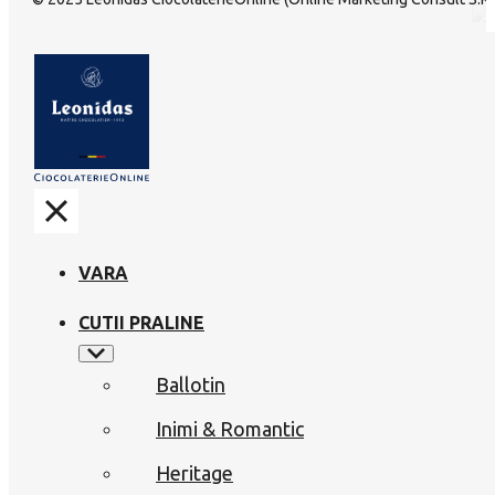
VARA
CUTII PRALINE
Ballotin
Inimi & Romantic
Heritage