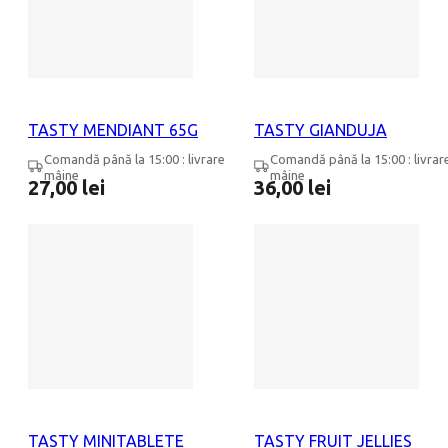
TASTY MENDIANT 65G
TASTY GIANDUJA
Comandă până la 15:00 : livrare
Comandă până la 15:00 : livrar
mâine
mâine
27,00
lei
36,00
lei
TASTY MINITABLETE
TASTY FRUIT JELLIES