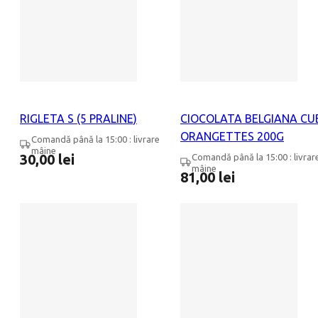
RIGLETA S (5 PRALINE)
CIOCOLATA BELGIANA CU
ORANGETTES 200G
Comandă până la 15:00 : livrare
mâine
30,00
lei
Comandă până la 15:00 : livrar
mâine
81,00
lei