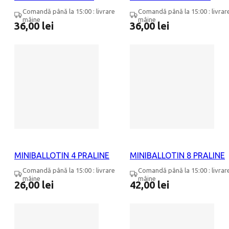
Comandă până la 15:00 : livrare
Comandă până la 15:00 : livrar
mâine
mâine
36,00
lei
36,00
lei
MINIBALLOTIN 4 PRALINE
MINIBALLOTIN 8 PRALINE
Comandă până la 15:00 : livrare
Comandă până la 15:00 : livrar
mâine
mâine
26,00
lei
42,00
lei