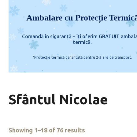
Ambalare cu Protecție Termic
Comandă în siguranță – îți oferim GRATUIT ambal
termică.
*Protecție termică garantată pentru 2-3 zile de transport.
Sfântul Nicolae
Showing 1–18 of 76 results