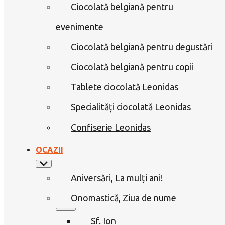
Ciocolată belgiană pentru
evenimente
Ciocolată belgiană pentru degustări
Ciocolată belgiană pentru copii
Tablete ciocolată Leonidas
Specialități ciocolată Leonidas
Confiserie Leonidas
OCAZII
Aniversări, La mulți ani!
Onomastică, Ziua de nume
Sf. Ion