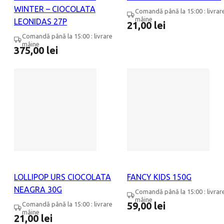
WINTER – CIOCOLATA
Comandă până la 15:00 : livrar
mâine
LEONIDAS 27P
21,00
lei
Comandă până la 15:00 : livrare
mâine
375,00
lei
LOLLIPOP URS CIOCOLATA
FANCY KIDS 150G
NEAGRA 30G
Comandă până la 15:00 : livrar
mâine
59,00
lei
Comandă până la 15:00 : livrare
mâine
21,00
lei