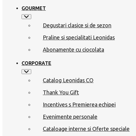
GOURMET
Degustari clasice si de sezon
Praline si specialitati Leonidas
Abonamente cu ciocolata
CORPORATE
Catalog Leonidas CO
Thank You Gift
Incentives s Premierea echipei
Evenimente personale
Cataloage interne si Oferte speciale