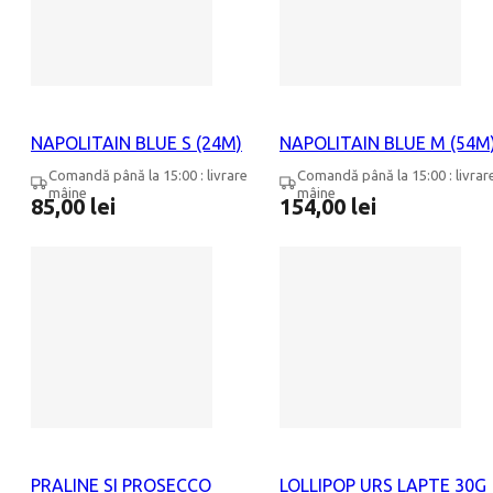
NAPOLITAIN BLUE S (24M)
NAPOLITAIN BLUE M (54M
Comandă până la 15:00 : livrare
Comandă până la 15:00 : livrar
mâine
mâine
85,00
lei
154,00
lei
PRALINE SI PROSECCO
LOLLIPOP URS LAPTE 30G