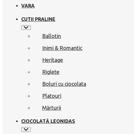
VARA
CUTII PRALINE
Ballotin
Inimi & Romantic
Heritage
Riglete
Boluri cu ciocolata
Platouri
Mărturii
CIOCOLATĂ LEONIDAS