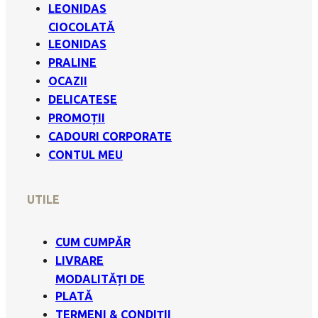
LEONIDAS
CIOCOLATĂ
LEONIDAS
PRALINE
OCAZII
DELICATESE
PROMOȚII
CADOURI CORPORATE
CONTUL MEU
UTILE
CUM CUMPĂR
LIVRARE
MODALITĂȚI DE
PLATĂ
TERMENI & CONDIȚII