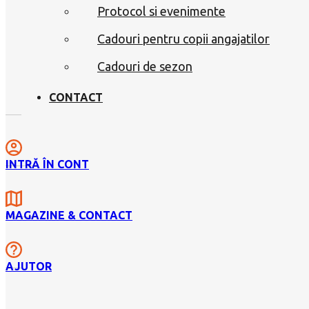
Protocol si evenimente
Cadouri pentru copii angajatilor
Cadouri de sezon
CONTACT
INTRĂ ÎN CONT
MAGAZINE & CONTACT
AJUTOR