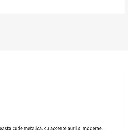
ceasta cutie metalica, cu accente aurii si moderne,