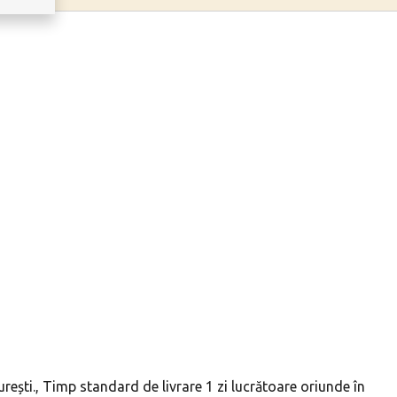
ești., Timp standard de livrare 1 zi lucrătoare oriunde în