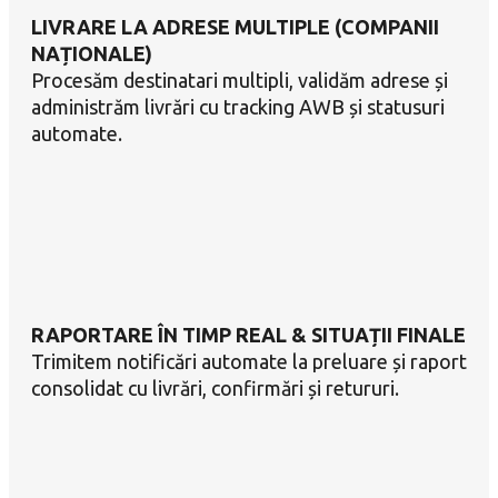
LIVRARE LA ADRESE MULTIPLE (COMPANII
NAȚIONALE)
Procesăm destinatari multipli, validăm adrese și
administrăm livrări cu tracking AWB și statusuri
automate.
RAPORTARE ÎN TIMP REAL & SITUAȚII FINALE
Trimitem notificări automate la preluare și raport
consolidat cu livrări, confirmări și retururi.