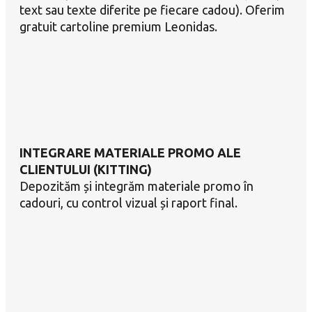
text sau texte diferite pe fiecare cadou). Oferim
gratuit cartoline premium Leonidas.
INTEGRARE MATERIALE PROMO ALE
CLIENTULUI (KITTING)
Depozităm și integrăm materiale promo în
cadouri, cu control vizual și raport final.