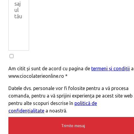
Am citit și sunt de acord cu pagina de
termeni și condiții
a
www.ciocolaterieonline.ro *
Datele dvs. personale vor fi folosite pentru a vă procesa
comanda, pentru a vă sprijini experiența pe acest site web 
pentru alte scopuri descrise în
politică de
confidențialitate
a noastră.
Trimite mesaj