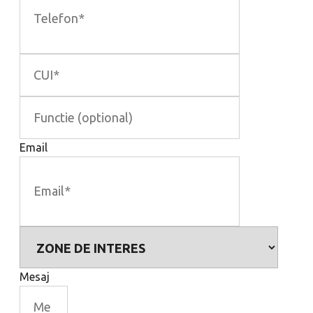
Email
Mesaj