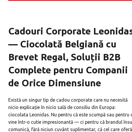
Cadouri Corporate Leonida
— Ciocolată Belgiană cu
Brevet Regal, Soluții B2B
Complete pentru Companii
de Orice Dimensiune
Există un singur tip de cadou corporate care nu necesită
nicio explicație în nicio sală de consiliu din Europa:
ciocolata Leonidas. Nu pentru că este scumpă sau pentru 
vine într-o cutie impresionantă — ci pentru că brandul însu
comunică, fără niciun cuvânt suplimentar, că cel care oferă