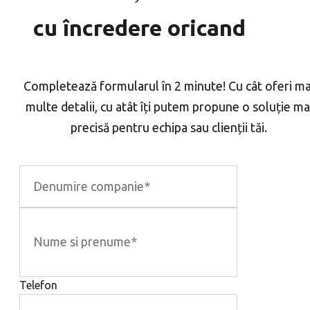
cu încredere oricand
Completează formularul în 2 minute! Cu cât oferi ma
multe detalii, cu atât îți putem propune o soluție ma
precisă pentru echipa sau clienții tăi.
Telefon