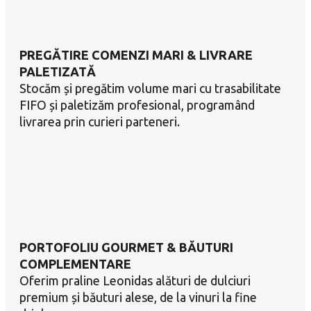
PREGĂTIRE COMENZI MARI & LIVRARE
PALETIZATĂ
Stocăm și pregătim volume mari cu trasabilitate
FIFO și paletizăm profesional, programând
livrarea prin curieri parteneri.
PORTOFOLIU GOURMET & BĂUTURI
COMPLEMENTARE
Oferim praline Leonidas alături de dulciuri
premium și băuturi alese, de la vinuri la fine