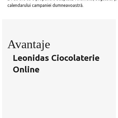
calendarului campaniei dumneavoastră.
Avantaje
Leonidas Ciocolaterie
Online