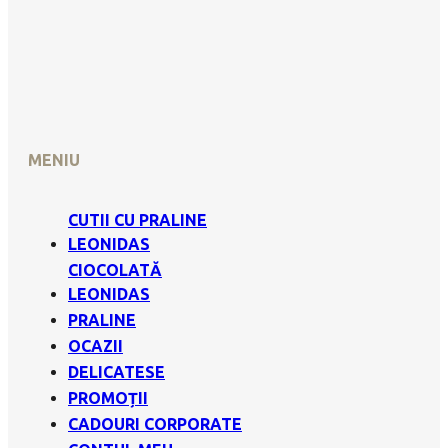
MENIU
CUTII CU PRALINE
LEONIDAS
CIOCOLATĂ
LEONIDAS
PRALINE
OCAZII
DELICATESE
PROMOȚII
CADOURI CORPORATE