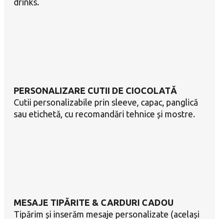
drinks.
PERSONALIZARE CUTII DE CIOCOLATĂ
Cutii personalizabile prin sleeve, capac, panglică
sau etichetă, cu recomandări tehnice și mostre.
MESAJE TIPĂRITE & CARDURI CADOU
Tipărim și inserăm mesaje personalizate (același