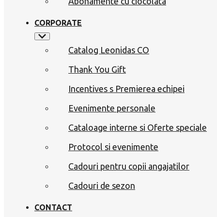
Abonamente cu ciocolata
CORPORATE
Catalog Leonidas CO
Thank You Gift
Incentives s Premierea echipei
Evenimente personale
Cataloage interne si Oferte speciale
Protocol si evenimente
Cadouri pentru copii angajatilor
Cadouri de sezon
CONTACT