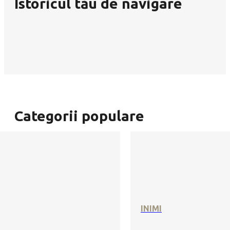
Istoricul tău de navigare
Categorii populare
INIMI