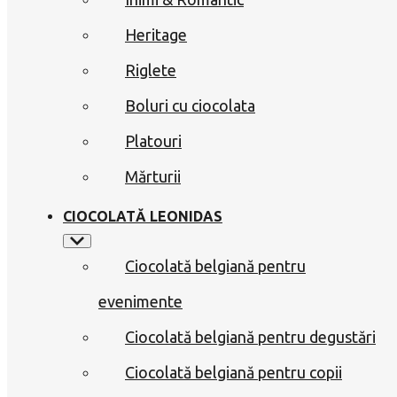
Heritage
Riglete
Boluri cu ciocolata
Platouri
Mărturii
CIOCOLATĂ LEONIDAS
Ciocolată belgiană pentru
evenimente
Ciocolată belgiană pentru degustări
Ciocolată belgiană pentru copii