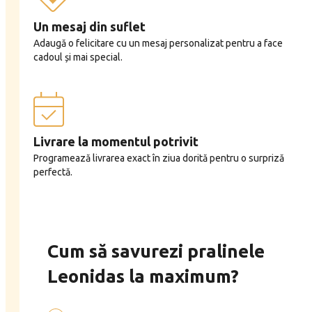
Un mesaj din suflet
Adaugă o felicitare cu un mesaj personalizat pentru a face
cadoul și mai special.
Livrare la momentul potrivit
Programează livrarea exact în ziua dorită pentru o surpriză
perfectă.
Cum să savurezi pralinele
Leonidas la maximum?