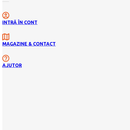
INTRĂ ÎN CONT
MAGAZINE & CONTACT
AJUTOR