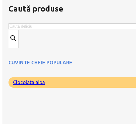
Caută produse
Search
CUVINTE CHEIE POPULARE
Ciocolata alba