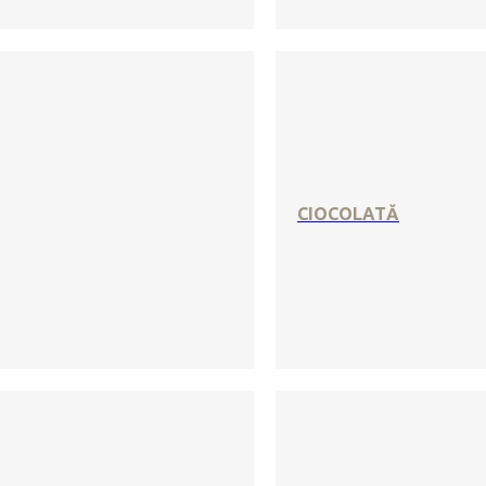
CIOCOLATĂ