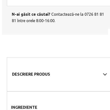
N-ai găsit ce căutai?
Contactează-ne la 0726 81 81
81 între orele 8:00-16:00.
DESCRIERE PRODUS
INGREDIENTE