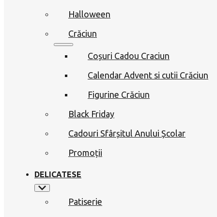
Halloween
Crăciun
Coșuri Cadou Craciun
Calendar Advent si cutii Crăciun
Figurine Crăciun
Black Friday
Cadouri Sfârșitul Anului Școlar
Promoții
DELICATESE
Patiserie