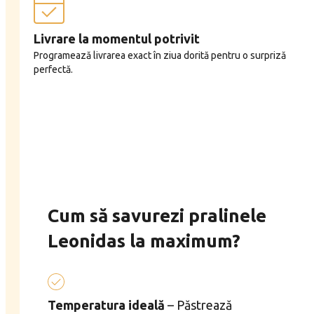
Livrare la momentul potrivit
Programează livrarea exact în ziua dorită pentru o surpriză
perfectă.
Cum să savurezi pralinele
Leonidas la maximum?
Temperatura ideală
– Păstrează