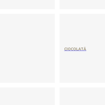
CIOCOLATĂ