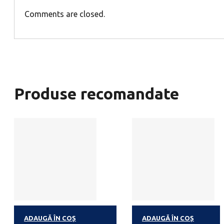
Comments are closed.
Produse recomandate
ADAUGĂ ÎN COȘ
ADAUGĂ ÎN COȘ