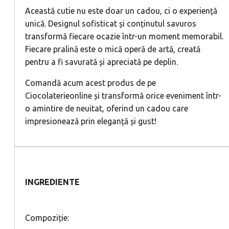
Această cutie nu este doar un cadou, ci o experiență
unică. Designul sofisticat și conținutul savuros
transformă fiecare ocazie într-un moment memorabil.
Fiecare pralină este o mică operă de artă, creată
pentru a fi savurată și apreciată pe deplin.
Comandă acum acest produs de pe
Ciocolaterieonline și transformă orice eveniment într-
o amintire de neuitat, oferind un cadou care
impresionează prin eleganță și gust!
INGREDIENTE
Compoziție: