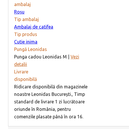
ambalaj
Roșu
Tip ambalaj
Ambalaj de catifea
Tip produs
Cutie inima
Pungă Leonidas
Punga cadou Leonidas M |
Vezi
detalii
Livrare
disponibilă
Ridicare disponibilă din magazinele
noastre Leonidas București., Timp
standard de livrare 1 zi lucrătoare
oriunde în România, pentru
comenzile plasate până în ora 16.