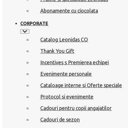
Abonamente cu ciocolata
CORPORATE
Catalog Leonidas CO
Thank You Gift
Incentives s Premierea echipei
Evenimente personale
Cataloage interne si Oferte speciale
Protocol si evenimente
Cadouri pentru copii angajatilor
Cadouri de sezon