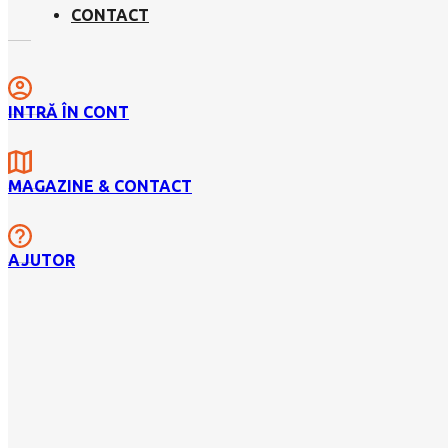
CONTACT
INTRĂ ÎN CONT
MAGAZINE & CONTACT
AJUTOR