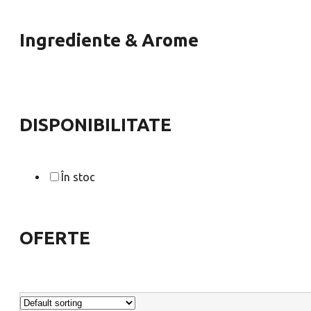
Ingrediente & Arome
DISPONIBILITATE
În stoc
OFERTE