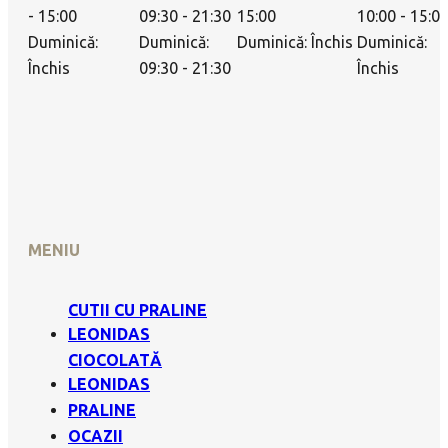
- 15:00
09:30 - 21:30
15:00
10:00 - 15:0
Duminică:
Duminică:
Duminică: Închis
Duminică:
Închis
09:30 - 21:30
Închis
MENIU
CUTII CU PRALINE
LEONIDAS
CIOCOLATĂ
LEONIDAS
PRALINE
OCAZII