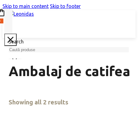
Skip to main content
Skip to footer
0
Search
Ambalaj de catifea
Showing all 2 results