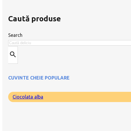
Caută produse
Search
CUVINTE CHEIE POPULARE
Ciocolata alba