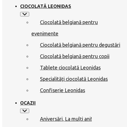
CIOCOLATĂ LEONIDAS
Ciocolată belgiană pentru
evenimente
Ciocolată belgiană pentru degustări
Ciocolată belgiană pentru copii
Tablete ciocolată Leonidas
Specialități ciocolată Leonidas
Confiserie Leonidas
OCAZII
Aniversări, La mulți ani!