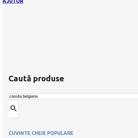
AJUTOR
Caută produse
Caută
CUVINTE CHEIE POPULARE