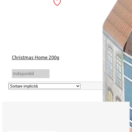
Christmas Home 200g
Indisponibil