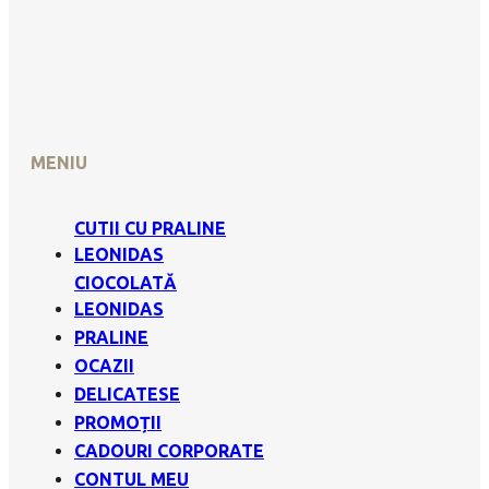
MENIU
CUTII CU PRALINE
LEONIDAS
CIOCOLATĂ
LEONIDAS
PRALINE
OCAZII
DELICATESE
PROMOȚII
CADOURI CORPORATE
CONTUL MEU