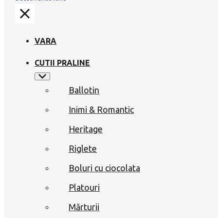
VARA
CUTII PRALINE
Ballotin
Inimi & Romantic
Heritage
Riglete
Boluri cu ciocolata
Platouri
Mărturii