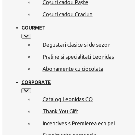
Coșuri cadou Paște
Coșuri cadou Craciun
GOURMET
Degustari clasice si de sezon
Praline si specialitati Leonidas
Abonamente cu ciocolata
CORPORATE
Catalog Leonidas CO
Thank You Gift
Incentives s Premierea echipei