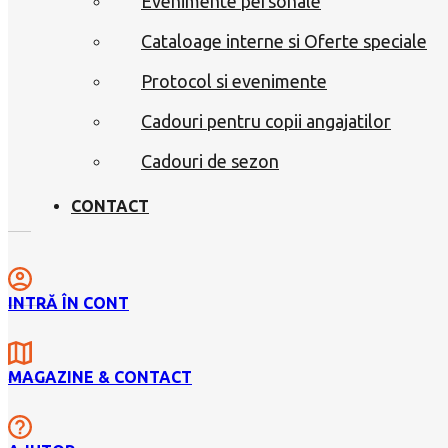
Evenimente personale
Cataloage interne si Oferte speciale
Protocol si evenimente
Cadouri pentru copii angajatilor
Cadouri de sezon
CONTACT
INTRĂ ÎN CONT
MAGAZINE & CONTACT