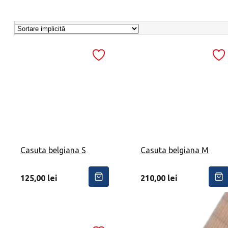
Casuta belgiana S
Casuta belgiana M
125,00
lei
210,00
lei