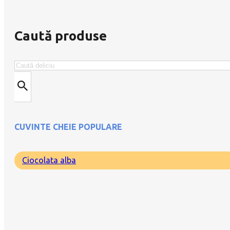
Caută produse
Search
CUVINTE CHEIE POPULARE
Ciocolata alba