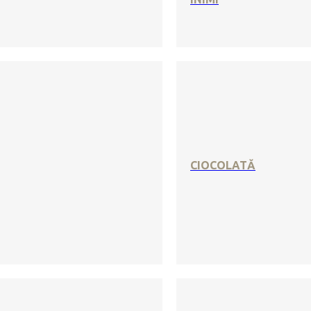
CIOCOLATĂ