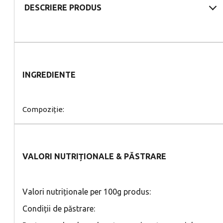
DESCRIERE PRODUS
INGREDIENTE
Compoziție:
VALORI NUTRIȚIONALE & PĂSTRARE
Valori nutriționale per 100g produs:
Condiții de păstrare: