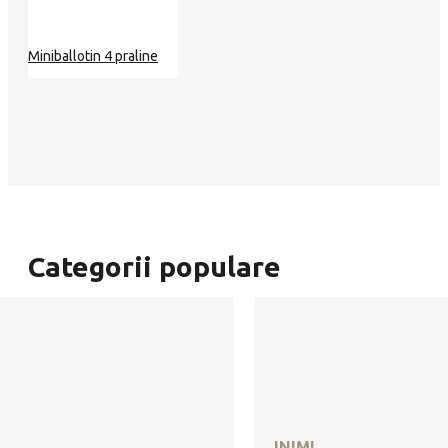
Miniballotin 4 praline
Categorii populare
INIMI