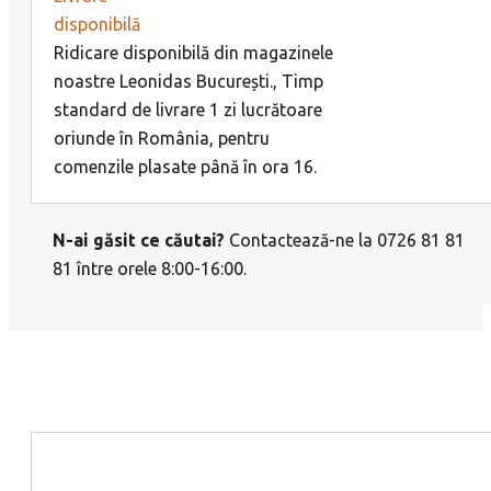
disponibilă
Ridicare disponibilă din magazinele
noastre Leonidas București., Timp
standard de livrare 1 zi lucrătoare
oriunde în România, pentru
comenzile plasate până în ora 16.
N-ai găsit ce căutai?
Contactează-ne la 0726 81 81
81 între orele 8:00-16:00.