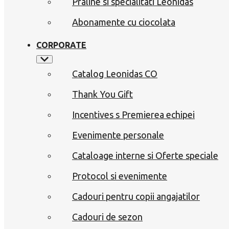
Praline si specialitati Leonidas
Abonamente cu ciocolata
CORPORATE
Catalog Leonidas CO
Thank You Gift
Incentives s Premierea echipei
Evenimente personale
Cataloage interne si Oferte speciale
Protocol si evenimente
Cadouri pentru copii angajatilor
Cadouri de sezon