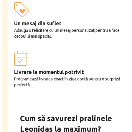
Un mesaj din suflet
Adaugă o felicitare cu un mesaj personalizat pentru a face
cadoul și mai special.
Livrare la momentul potrivit
Programează livrarea exact în ziua dorită pentru o surpriză
perfectă.
Cum să savurezi pralinele
Leonidas la maximum?