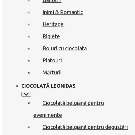
Inimi & Romantic
Heritage
Riglete
Boluri cu ciocolata
Platouri
Mărturii
CIOCOLATĂ LEONIDAS
Ciocolată belgiană pentru
evenimente
Ciocolată belgiană pentru degustări