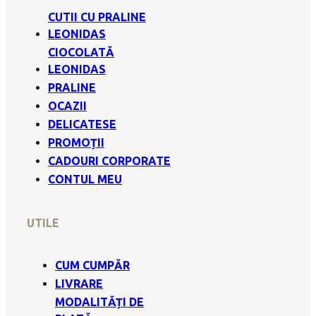
CUTII CU PRALINE
LEONIDAS
CIOCOLATĂ
LEONIDAS
PRALINE
OCAZII
DELICATESE
PROMOȚII
CADOURI CORPORATE
CONTUL MEU
UTILE
CUM CUMPĂR
LIVRARE
MODALITĂȚI DE