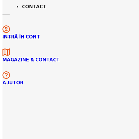
CONTACT
INTRĂ ÎN CONT
MAGAZINE & CONTACT
AJUTOR