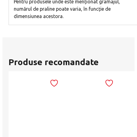
Pentru produsele unde este menționat gramajul,
numărul de praline poate varia, în funcție de
dimensiunea acestora.
Produse recomandate