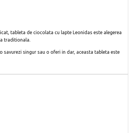
icat, tableta de ciocolata cu lapte Leonidas este alegerea
a traditionala.
 savurezi singur sau o oferi in dar, aceasta tableta este