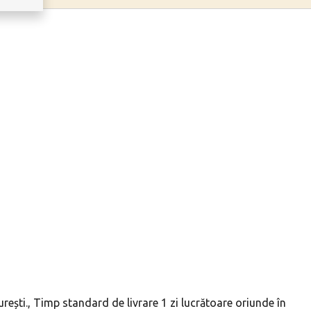
ești., Timp standard de livrare 1 zi lucrătoare oriunde în