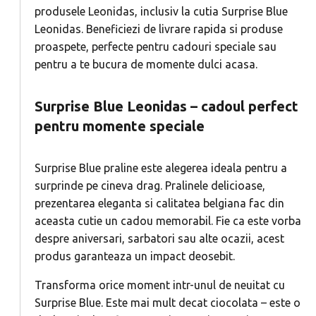
produsele Leonidas, inclusiv la cutia Surprise Blue
Leonidas. Beneficiezi de livrare rapida si produse
proaspete, perfecte pentru cadouri speciale sau
pentru a te bucura de momente dulci acasa.
Surprise Blue Leonidas – cadoul perfect
pentru momente speciale
Surprise Blue praline este alegerea ideala pentru a
surprinde pe cineva drag. Pralinele delicioase,
prezentarea eleganta si calitatea belgiana fac din
aceasta cutie un cadou memorabil. Fie ca este vorba
despre aniversari, sarbatori sau alte ocazii, acest
produs garanteaza un impact deosebit.
Transforma orice moment intr-unul de neuitat cu
Surprise Blue. Este mai mult decat ciocolata – este o