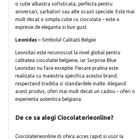
o cutie albastra sofisticata, perfecta pentru
aniversari, sarbatori sau alte ocazii speciale. Este mai
mult decat o simpla cutie cu ciocolata – este o
expresie de eleganta si bun gust.
Leonidas –
Simbolul Calitatii Belgiei
Leonidas este recunoscut la nivel global pentru
calitatea ciocolatei belgiene, iar Surprise Blue
Leonidas nu face exceptie. Fiecare pralina este
realizata cu maiestria specifica acestui brand,
respectand traditia si standardele inalte. Alegand
acest produs, oferi mai mult decat un cadou – oferi o
experienta autentica belgiana.
De ce sa alegi Ciocolaterieonline?
Ciocolaterieonline iti ofera acces rapid si usor la