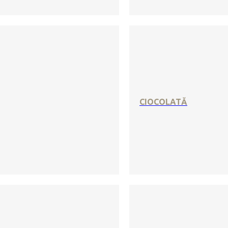
CIOCOLATĂ