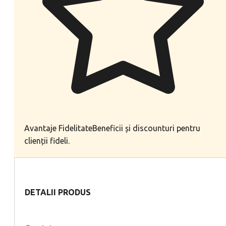
Avantaje Fidelitate
Beneficii și discounturi pentru
clienții fideli.
DETALII PRODUS