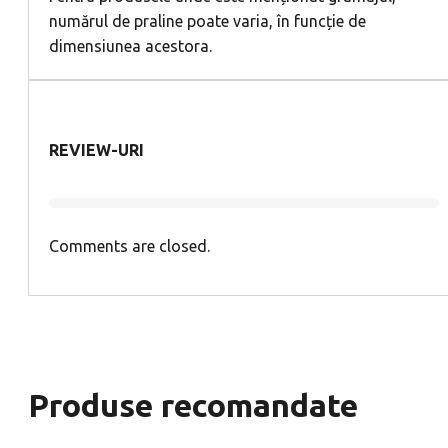
numărul de praline poate varia, în funcție de
dimensiunea acestora.
REVIEW-URI
Comments are closed.
Produse recomandate