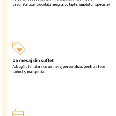
destinatarului (ciocolată neagră, cu lapte, umpluturi speciale).
Un mesaj din suflet
Adaugă o felicitare cu un mesaj personalizat pentru a face
cadoul și mai special.