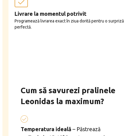
Livrare la momentul potrivit
Programează livrarea exact în ziua dorită pentru o surpriză
perfectă.
Cum să savurezi pralinele
Leonidas la maximum?
Temperatura ideală
– Păstrează