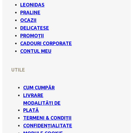
LEONIDAS
PRALINE
OCAZII
DELICATESE
PROMOȚII
CADOURI CORPORATE
CONTUL MEU
UTILE
CUM CUMPĂR
LIVRARE
MODALITĂȚI DE
PLATĂ
TERMENI & CONDIȚII
CONFIDENȚIALITATE