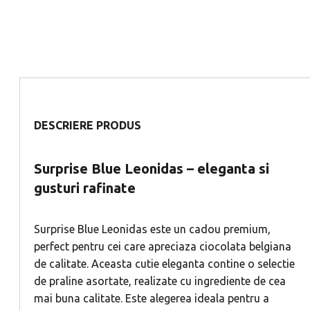
DESCRIERE PRODUS
Surprise Blue Leonidas – eleganta si
gusturi rafinate
Surprise Blue Leonidas este un cadou premium,
perfect pentru cei care apreciaza ciocolata belgiana
de calitate. Aceasta cutie eleganta contine o selectie
de praline asortate, realizate cu ingrediente de cea
mai buna calitate. Este alegerea ideala pentru a