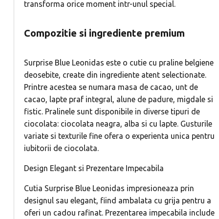
transforma orice moment intr-unul special.
Compozitie si ingrediente premium
Surprise Blue Leonidas este o cutie cu praline belgiene
deosebite, create din ingrediente atent selectionate.
Printre acestea se numara masa de cacao, unt de
cacao, lapte praf integral, alune de padure, migdale si
fistic. Pralinele sunt disponibile in diverse tipuri de
ciocolata: ciocolata neagra, alba si cu lapte. Gusturile
variate si texturile fine ofera o experienta unica pentru
iubitorii de ciocolata.
Design Elegant si Prezentare Impecabila
Cutia Surprise Blue Leonidas impresioneaza prin
designul sau elegant, fiind ambalata cu grija pentru a
oferi un cadou rafinat. Prezentarea impecabila include