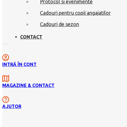
Protocol si evenimente
Cadouri pentru copii angajatilor
Cadouri de sezon
CONTACT
INTRĂ ÎN CONT
MAGAZINE & CONTACT
AJUTOR