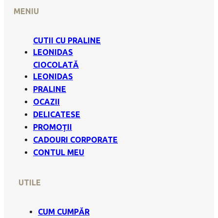
MENIU
CUTII CU PRALINE
LEONIDAS
CIOCOLATĂ
LEONIDAS
PRALINE
OCAZII
DELICATESE
PROMOȚII
CADOURI CORPORATE
CONTUL MEU
UTILE
CUM CUMPĂR