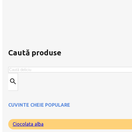
Caută produse
Search
CUVINTE CHEIE POPULARE
Ciocolata alba