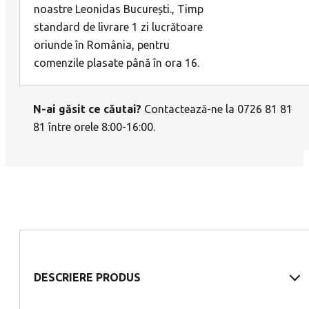
noastre Leonidas București., Timp
standard de livrare 1 zi lucrătoare
oriunde în România, pentru
comenzile plasate până în ora 16.
N-ai găsit ce căutai?
Contactează-ne la 0726 81 81
81 între orele 8:00-16:00.
DESCRIERE PRODUS