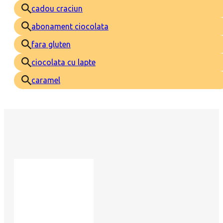
cadou craciun
abonament ciocolata
fara gluten
ciocolata cu lapte
caramel