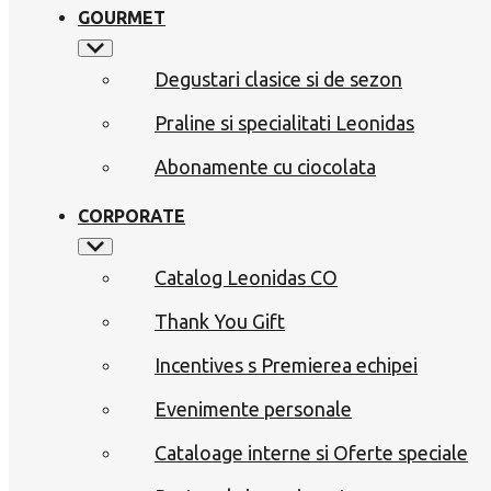
GOURMET
Degustari clasice si de sezon
Praline si specialitati Leonidas
Abonamente cu ciocolata
CORPORATE
Catalog Leonidas CO
Thank You Gift
Incentives s Premierea echipei
Evenimente personale
Cataloage interne si Oferte speciale