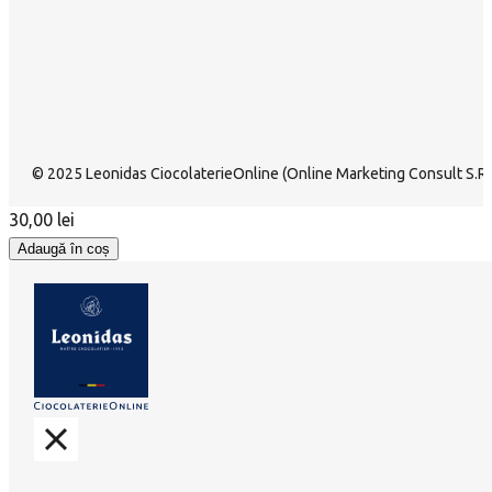
© 2025 Leonidas CiocolaterieOnline (Online Marketing Consult S.R.L
30,00
lei
Adaugă în coș