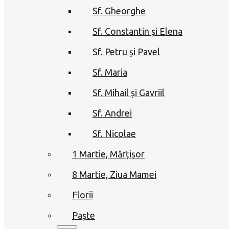
Sf. Gheorghe
Sf. Constantin și Elena
Sf. Petru și Pavel
Sf. Maria
Sf. Mihail și Gavriil
Sf. Andrei
Sf. Nicolae
1 Martie, Mărțișor
8 Martie, Ziua Mamei
Florii
Paște