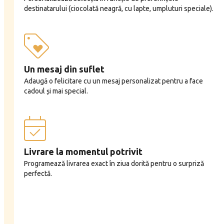
destinatarului (ciocolată neagră, cu lapte, umpluturi speciale).
Un mesaj din suflet
Adaugă o felicitare cu un mesaj personalizat pentru a face
cadoul și mai special.
Livrare la momentul potrivit
Programează livrarea exact în ziua dorită pentru o surpriză
perfectă.