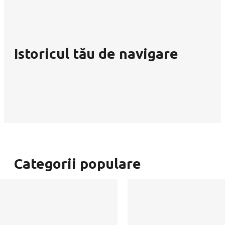
Istoricul tău de navigare
Categorii populare