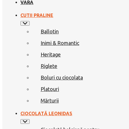
VARA
CUTII PRALINE
Ballotin
Inimi & Romantic
Heritage
Riglete
Boluri cu ciocolata
Platouri
Mărturii
CIOCOLATĂ LEONIDAS