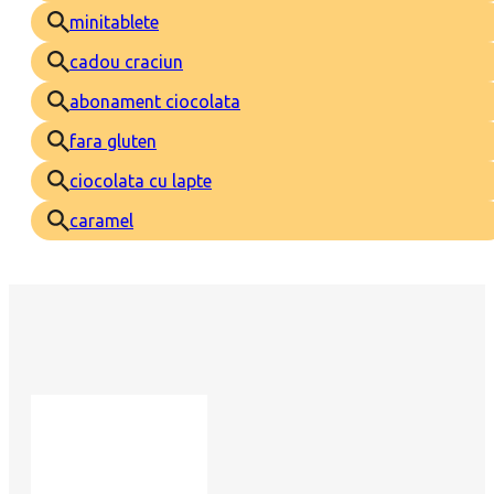
minitablete
cadou craciun
abonament ciocolata
fara gluten
ciocolata cu lapte
caramel