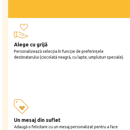
Alege cu grijă
Personalizează selecția în funcție de preferințele
destinatarului (ciocolată neagră, cu lapte, umpluturi speciale).
Un mesaj din suflet
Adaugă o felicitare cu un mesaj personalizat pentru a face