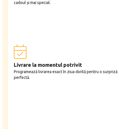
cadoul și mai special.
Livrare la momentul potrivit
Programează livrarea exact în ziua dorită pentru o surpriză
perfectă.