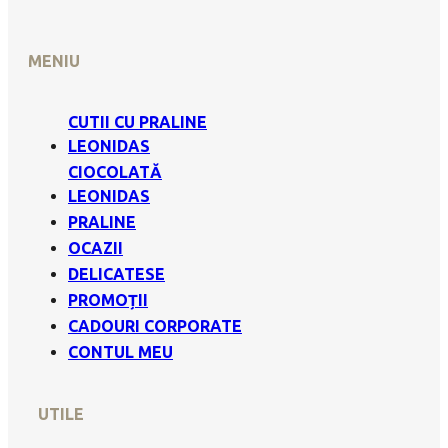
MENIU
CUTII CU PRALINE
LEONIDAS
CIOCOLATĂ
LEONIDAS
PRALINE
OCAZII
DELICATESE
PROMOȚII
CADOURI CORPORATE
CONTUL MEU
UTILE