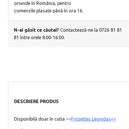
oriunde în România, pentru
comenzile plasate până în ora 16.
N-ai găsit ce căutai?
Contactează-ne la 0726 81 81
81 între orele 8:00-16:00.
DESCRIERE PRODUS
Disponibilă doar în cutia
>>
Frozettes Leonidas<<