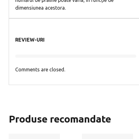
dimensiunea acestora.
REVIEW-URI
Comments are closed.
Produse recomandate