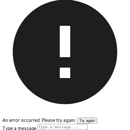
An error occurred. Please try again.
Try again
Type a message