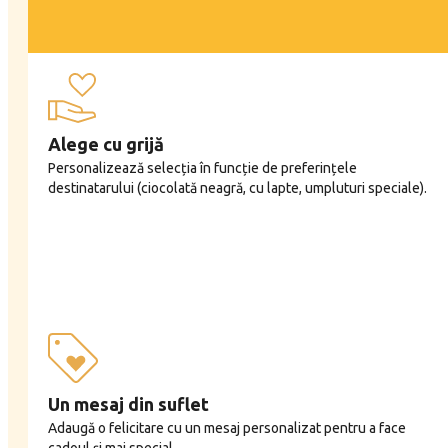
Alege cu grijă
Personalizează selecția în funcție de preferințele
destinatarului (ciocolată neagră, cu lapte, umpluturi speciale).
Un mesaj din suflet
Adaugă o felicitare cu un mesaj personalizat pentru a face