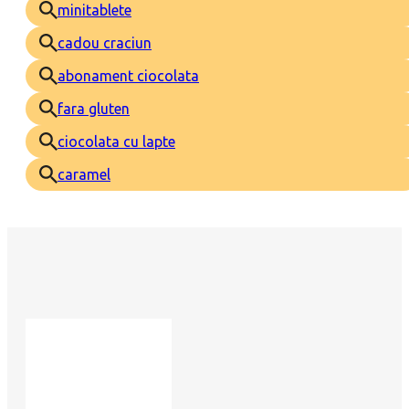
minitablete
cadou craciun
abonament ciocolata
fara gluten
ciocolata cu lapte
caramel