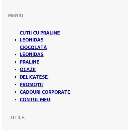
MENIU
CUTII CU PRALINE
LEONIDAS
CIOCOLATĂ
LEONIDAS
PRALINE
OCAZII
DELICATESE
PROMOȚII
CADOURI CORPORATE
CONTUL MEU
UTILE