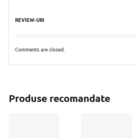
REVIEW-URI
Comments are closed.
Produse recomandate