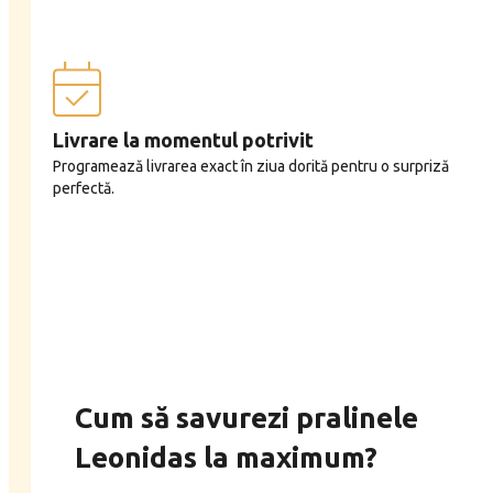
Livrare la momentul potrivit
Programează livrarea exact în ziua dorită pentru o surpriză
perfectă.
Cum să savurezi pralinele
Leonidas la maximum?