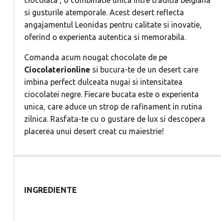
si gusturile atemporale. Acest desert reflecta
angajamentul Leonidas pentru calitate si inovatie,
oferind o experienta autentica si memorabila.
Comanda acum nougat chocolate de pe
Ciocolaterionline
si bucura-te de un desert care
imbina perfect dulceata nugai si intensitatea
ciocolatei negre. Fiecare bucata este o experienta
unica, care aduce un strop de rafinament in rutina
zilnica. Rasfata-te cu o gustare de lux si descopera
placerea unui desert creat cu maiestrie!
INGREDIENTE