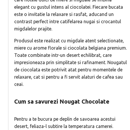
elegant cu gustul intens al ciocolatei. Fiecare bucata
este o invitatie la relaxare si rasfat, aducand un
contrast perfect intre catifelarea nugai si crocantul
migdalelor prajite.
Produsul este realizat cu migdale atent selectionate,
miere cu arome florale si ciocolata belgiana premium.
Toate combinate intr-un desert echilibrat, care
impresioneaza prin simplitate si rafinament. Nougatul
de ciocolata este potrivit atat pentru momentele de
relaxare, cat si pentru a fi servit alaturi de cafea sau
ceai.
Cum sa savurezi Nougat Chocolate
Pentru a te bucura pe deplin de savoarea acestui
desert, feliaza-l subtire la temperatura camerei.