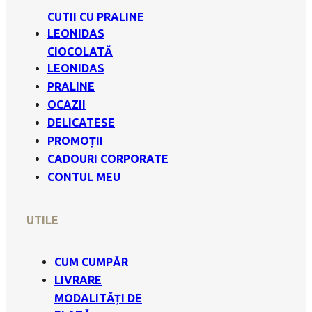
CUTII CU PRALINE
LEONIDAS
CIOCOLATĂ
LEONIDAS
PRALINE
OCAZII
DELICATESE
PROMOȚII
CADOURI CORPORATE
CONTUL MEU
UTILE
CUM CUMPĂR
LIVRARE
MODALITĂȚI DE