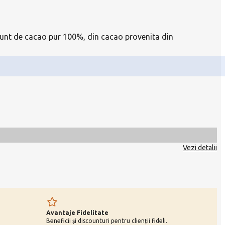
cu unt de cacao pur 100%, din cacao provenita din
Vezi detalii
Avantaje Fidelitate
Beneficii și discounturi pentru clienții fideli.