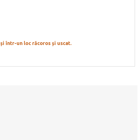
 într-un loc răcoros și uscat.