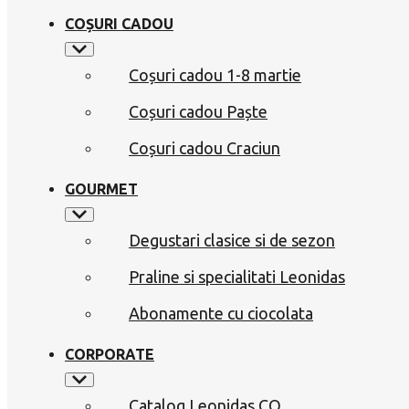
COȘURI CADOU
Coșuri cadou 1-8 martie
Coșuri cadou Paște
Coșuri cadou Craciun
GOURMET
Degustari clasice si de sezon
Praline si specialitati Leonidas
Abonamente cu ciocolata
CORPORATE
Catalog Leonidas CO