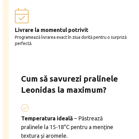
Livrare la momentul potrivit
Programează livrarea exact în ziua dorită pentru o surpriză
perfectă.
Cum să savurezi pralinele
Leonidas la maximum?
Temperatura ideală
– Păstrează
pralinele la 15-18°C pentru a menține
textura și aromele.