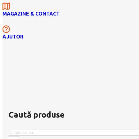
MAGAZINE & CONTACT
AJUTOR
Caută produse
Caută