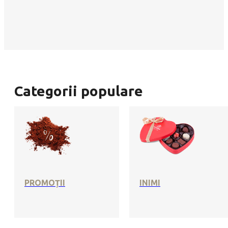
Categorii populare
PROMOȚII
INIMI