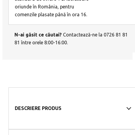
oriunde în România, pentru
comenzile plasate până în ora 16.
N-ai găsit ce căutai?
Contactează-ne la 0726 81 81
81 între orele 8:00-16:00.
DESCRIERE PRODUS