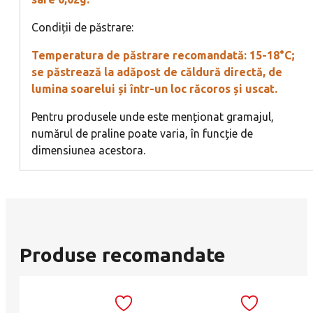
Condiții de păstrare:
Temperatura de păstrare recomandată: 15-18°C;
se păstrează la adăpost de căldură directă, de
lumina soarelui și într-un loc răcoros și uscat.
Pentru produsele unde este menționat gramajul,
numărul de praline poate varia, în funcție de
dimensiunea acestora.
Produse recomandate