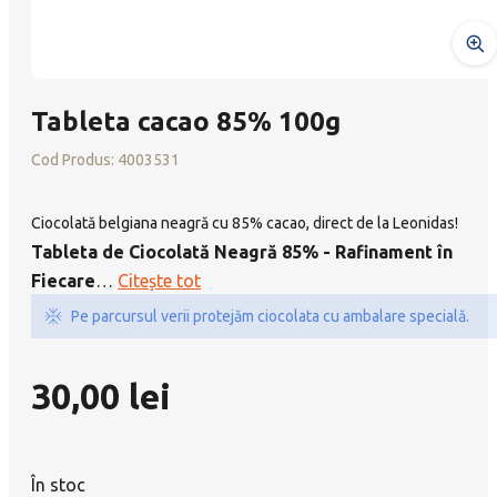
Tableta cacao 85% 100g
Cod Produs:
4003531
Ciocolată belgiana neagră cu 85% cacao, direct de la Leonidas!
Tableta de Ciocolată Neagră 85% - Rafinament în
Fiecare
…
Citește tot
Pe parcursul verii protejăm ciocolata cu ambalare specială.
30,00
lei
În stoc