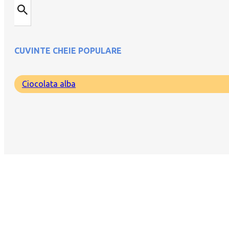
CUVINTE CHEIE POPULARE
Ciocolata alba