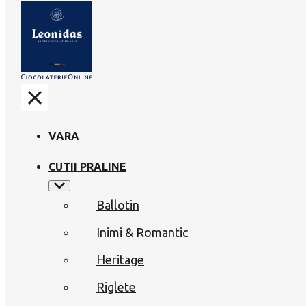
VARA
CUTII PRALINE
Ballotin
Inimi & Romantic
Heritage
Riglete