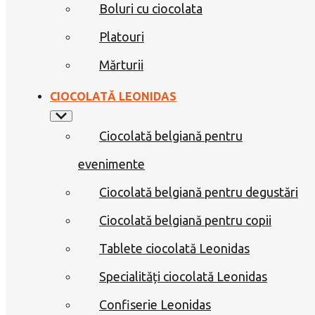
Boluri cu ciocolata
Platouri
Mărturii
CIOCOLATĂ LEONIDAS
Ciocolată belgiană pentru
evenimente
Ciocolată belgiană pentru degustări
Ciocolată belgiană pentru copii
Tablete ciocolată Leonidas
Specialități ciocolată Leonidas
Confiserie Leonidas