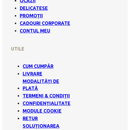
OCAZII
DELICATESE
PROMOȚII
CADOURI CORPORATE
CONTUL MEU
UTILE
CUM CUMPĂR
LIVRARE
MODALITĂȚI DE
PLATĂ
TERMENI & CONDIȚII
CONFIDENȚIALITATE
MODULE COOKIE
RETUR
SOLUȚIONAREA