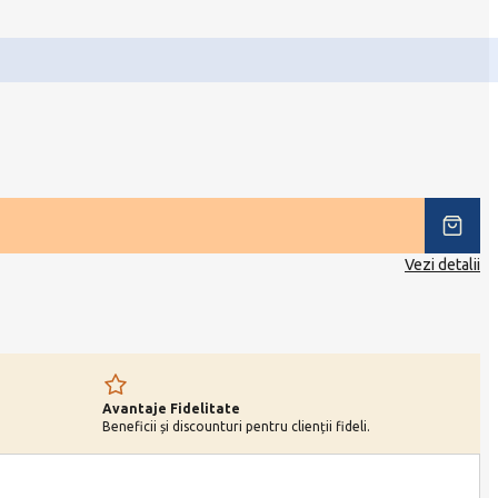
Vezi detalii
Avantaje Fidelitate
Beneficii și discounturi pentru clienții fideli.