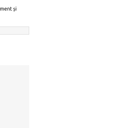
ament și