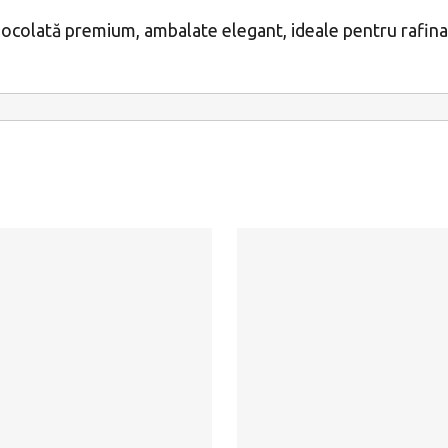
ciocolată premium, ambalate elegant, ideale pentru rafin