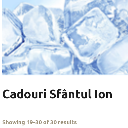
Cadouri Sfântul Ion
Showing 19–30 of 30 results