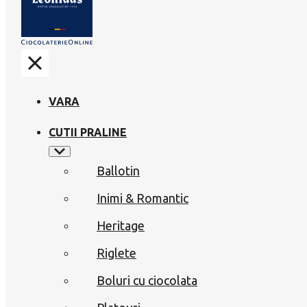
VARA
CUTII PRALINE
Ballotin
Inimi & Romantic
Heritage
Riglete
Boluri cu ciocolata