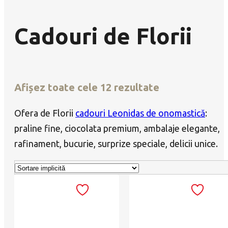
Cadouri de Florii
Afișez toate cele 12 rezultate
Ofera de Florii
cadouri Leonidas de onomastică
:
praline fine, ciocolata premium, ambalaje elegante,
rafinament, bucurie, surprize speciale, delicii unice.