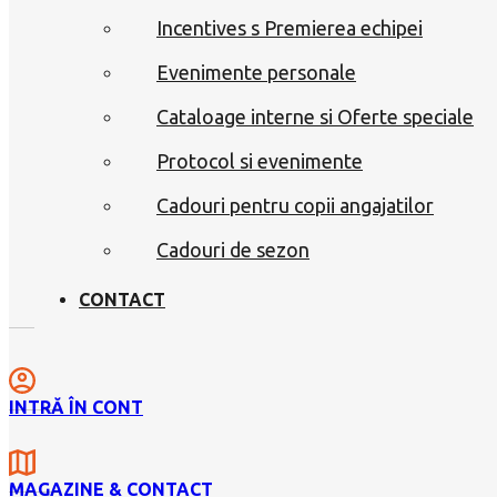
Incentives s Premierea echipei
Evenimente personale
Cataloage interne si Oferte speciale
Protocol si evenimente
Cadouri pentru copii angajatilor
Cadouri de sezon
CONTACT
INTRĂ ÎN CONT
MAGAZINE & CONTACT