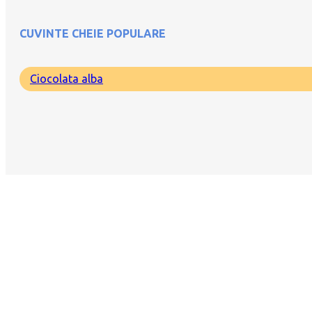
CUVINTE CHEIE POPULARE
Ciocolata alba