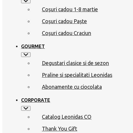
Coșuri cadou 1-8 martie
Coșuri cadou Paște
Coșuri cadou Craciun
GOURMET
Degustari clasice si de sezon
Praline si specialitati Leonidas
Abonamente cu ciocolata
CORPORATE
Catalog Leonidas CO
Thank You Gift