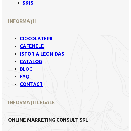
9615
INFORMAȚII
CIOCOLATERII
CAFENELE
ISTORIA LEONIDAS
CATALOG
BLOG
FAQ
CONTACT
INFORMAȚII LEGALE
ONLINE MARKETING CONSULT SRL