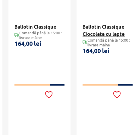
Ballotin Classique
Ballotin Classique
Comandă până la 15:00 :
Ciocolata cu lapte
livrare mâine
Comandă până la 15:00 :
164,00
lei
livrare mâine
164,00
lei
ADAUGĂ ÎN COȘ
ADAUGĂ ÎN COȘ