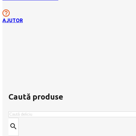
AJUTOR
Caută produse
Caută