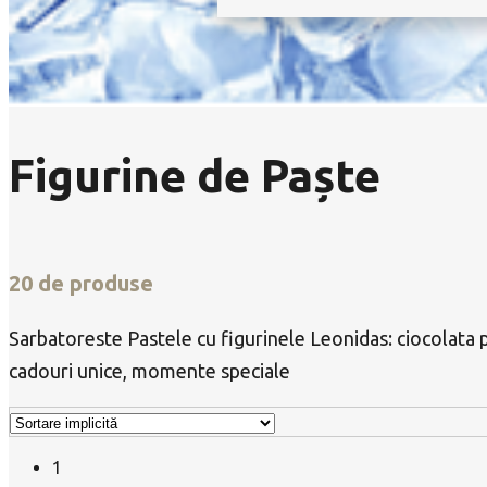
Figurine de Paște
20 de produse
Sarbatoreste Pastele cu figurinele Leonidas: ciocolata 
cadouri unice, momente speciale
1