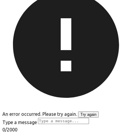
An error occurred. Please try again.
Try again
Type a message
0
/2000