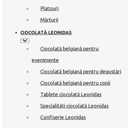
Platouri
Mărturii
CIOCOLATĂ LEONIDAS
Ciocolată belgiană pentru
evenimente
Ciocolată belgiană pentru degustări
Ciocolată belgiană pentru copii
Tablete ciocolată Leonidas
Specialități ciocolată Leonidas
Confiserie Leonidas