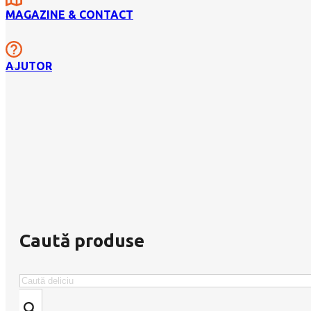
MAGAZINE & CONTACT
AJUTOR
Caută produse
Search