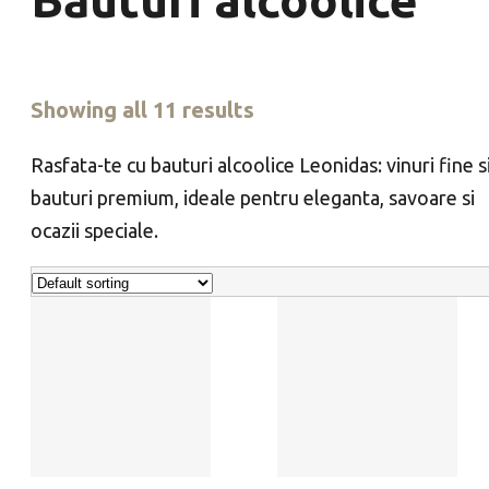
Showing all 11 results
Rasfata-te cu bauturi alcoolice Leonidas: vinuri fine s
bauturi premium, ideale pentru eleganta, savoare si
ocazii speciale.