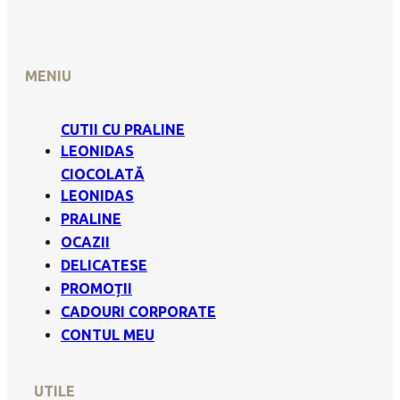
MENIU
CUTII CU PRALINE
LEONIDAS
CIOCOLATĂ
LEONIDAS
PRALINE
OCAZII
DELICATESE
PROMOȚII
CADOURI CORPORATE
CONTUL MEU
UTILE