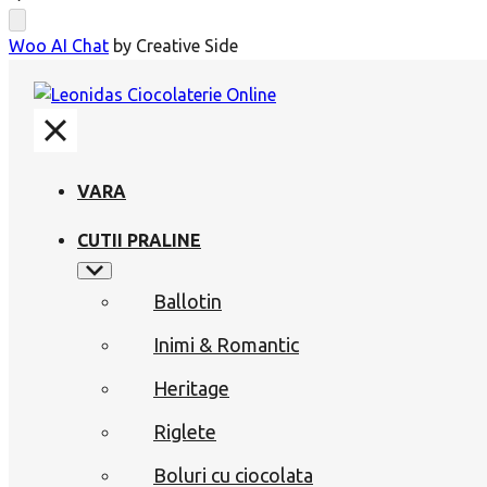
Woo AI Chat
by Creative Side
VARA
CUTII PRALINE
Ballotin
Inimi & Romantic
Heritage
Riglete
Boluri cu ciocolata