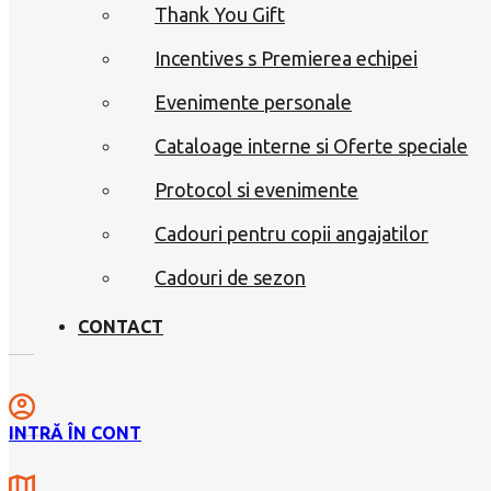
Thank You Gift
Incentives s Premierea echipei
Evenimente personale
Cataloage interne si Oferte speciale
Protocol si evenimente
Cadouri pentru copii angajatilor
Cadouri de sezon
CONTACT
INTRĂ ÎN CONT