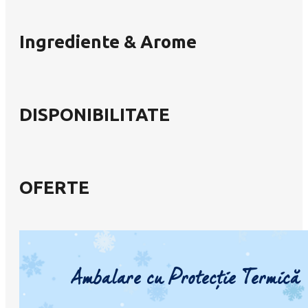
Ingrediente & Arome
DISPONIBILITATE
OFERTE
Ambalare cu Protecție Termică