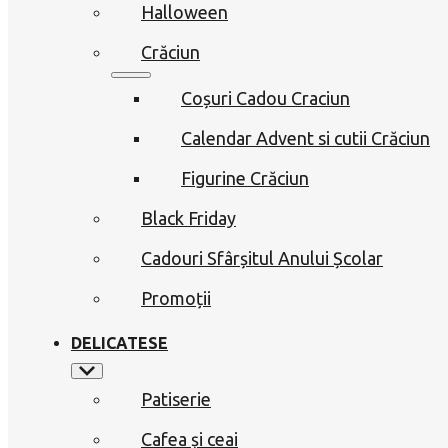
Halloween
Crăciun
Coșuri Cadou Craciun
Calendar Advent si cutii Crăciun
Figurine Crăciun
Black Friday
Cadouri Sfârșitul Anului Școlar
Promoții
DELICATESE
Patiserie
Cafea și ceai