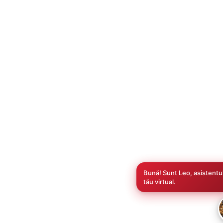
Bună! Sunt Leo, asistentu
tău virtual.