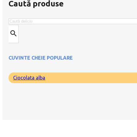
Caută produse
Caută
CUVINTE CHEIE POPULARE
Ciocolata alba