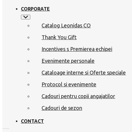
CORPORATE
Catalog Leonidas CO
Thank You Gift
Incentives s Premierea echipei
Evenimente personale
Cataloage interne si Oferte speciale
Protocol si evenimente
Cadouri pentru copii angajatilor
Cadouri de sezon
CONTACT