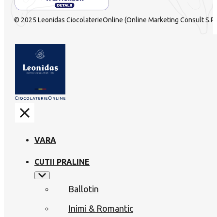
© 2025 Leonidas CiocolaterieOnline (Online Marketing Consult S.R.L
VARA
CUTII PRALINE
Ballotin
Inimi & Romantic