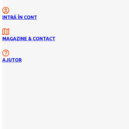
INTRĂ ÎN CONT
MAGAZINE & CONTACT
AJUTOR