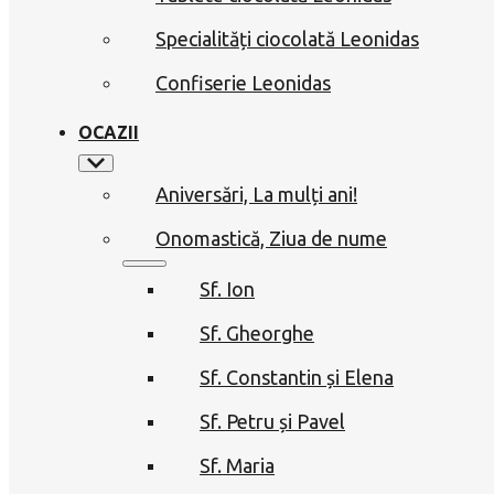
Specialități ciocolată Leonidas
Confiserie Leonidas
OCAZII
Aniversări, La mulți ani!
Onomastică, Ziua de nume
Sf. Ion
Sf. Gheorghe
Sf. Constantin și Elena
Sf. Petru și Pavel
Sf. Maria