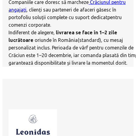
Companiile care doresc să marcheze
Crăciunul pentru
angajați
, clienți sau parteneri de afaceri găsesc în
portofoliu soluții complete cu suport dedicatpentru
comenzi corporate.
Indiferent de alegere,
livrarea se face în 1–2 zile
lucrătoare
oriunde în România(standard), cu mesaj
personalizat inclus. Perioada de vârf pentru comenzile de
Crăciun este 1–20 decembrie, iar comanda plasată din tim
garantează disponibilitate și livrare la momentul dorit.