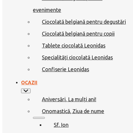
evenimente
Ciocolată belgiană pentru degustări
Ciocolată belgiană pentru copii
Tablete ciocolată Leonidas
Specialități ciocolată Leonidas
Confiserie Leonidas
OCAZII
Aniversări, La mulți ani!
Onomastică, Ziua de nume
Sf. Ion