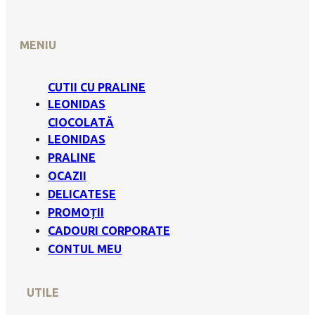
MENIU
CUTII CU PRALINE
LEONIDAS
CIOCOLATĂ
LEONIDAS
PRALINE
OCAZII
DELICATESE
PROMOȚII
CADOURI CORPORATE
CONTUL MEU
UTILE