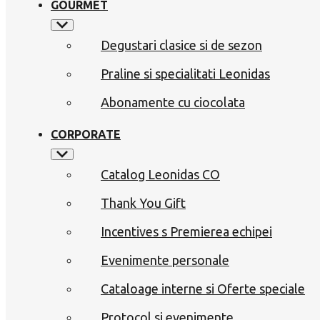
GOURMET
Degustari clasice si de sezon
Praline si specialitati Leonidas
Abonamente cu ciocolata
CORPORATE
Catalog Leonidas CO
Thank You Gift
Incentives s Premierea echipei
Evenimente personale
Cataloage interne si Oferte speciale
Protocol si evenimente