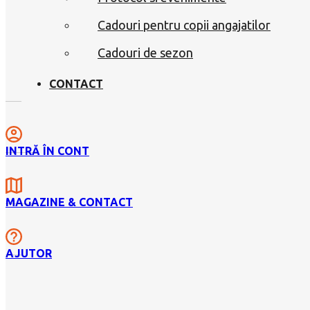
Cadouri pentru copii angajatilor
Cadouri de sezon
CONTACT
INTRĂ ÎN CONT
MAGAZINE & CONTACT
AJUTOR