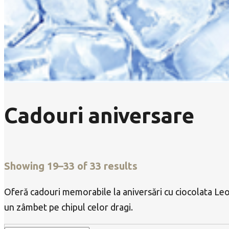
Cadouri aniversare
Showing 19–33 of 33 results
Oferă cadouri memorabile la aniversări cu ciocolata Leo
un zâmbet pe chipul celor dragi.