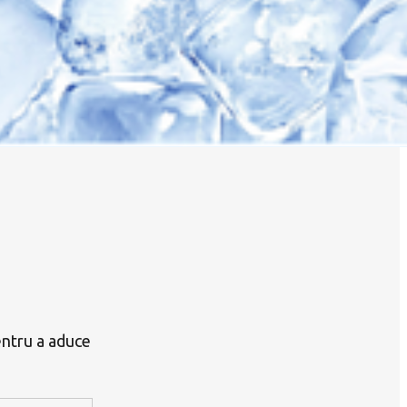
entru a aduce