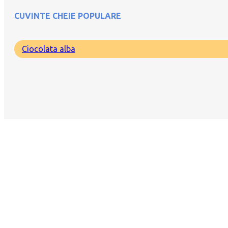
CUVINTE CHEIE POPULARE
Ciocolata alba