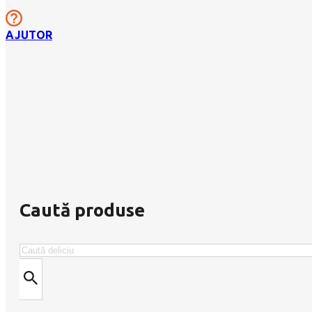
AJUTOR
Caută produse
Caută