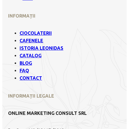
INFORMAȚII
CIOCOLATERII
CAFENELE
ISTORIA LEONIDAS
CATALOG
BLOG
FAQ
CONTACT
INFORMAȚII LEGALE
ONLINE MARKETING CONSULT SRL