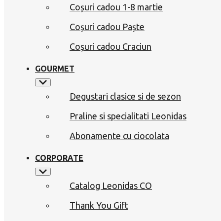
Coșuri cadou 1-8 martie
Coșuri cadou Paște
Coșuri cadou Craciun
GOURMET
Degustari clasice si de sezon
Praline si specialitati Leonidas
Abonamente cu ciocolata
CORPORATE
Catalog Leonidas CO
Thank You Gift