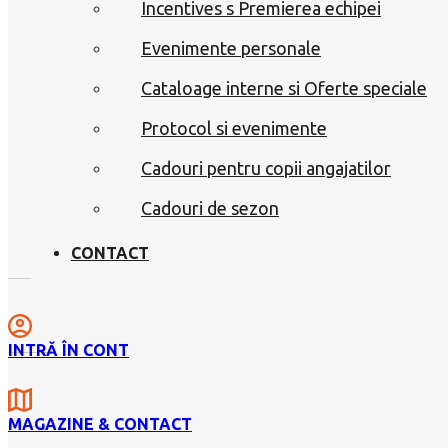
Incentives s Premierea echipei
Evenimente personale
Cataloage interne si Oferte speciale
Protocol si evenimente
Cadouri pentru copii angajatilor
Cadouri de sezon
CONTACT
INTRĂ ÎN CONT
MAGAZINE & CONTACT