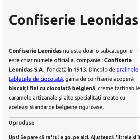
Confiserie Leonidas
Confiserie Leonidas
nu este doar o subcategorie —
este chiar numele oficial al companiei:
Confiserie
Leonidas S.A.
, fondată în 1913. Dincolo de
pralinele 
tabletele de ciocolată
, gama de confiserie acoperă
biscuiți fini cu ciocolată belgienă
, creme tartinabile
caramele artizanale și alte specialități create cu
aceleași standarde belgiene riguroase.
0 produse