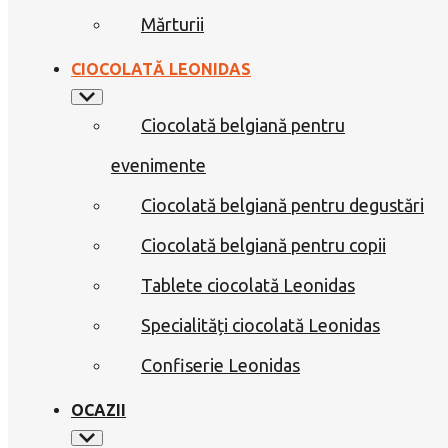
Mărturii
CIOCOLATĂ LEONIDAS
Ciocolată belgiană pentru
evenimente
Ciocolată belgiană pentru degustări
Ciocolată belgiană pentru copii
Tablete ciocolată Leonidas
Specialități ciocolată Leonidas
Confiserie Leonidas
OCAZII