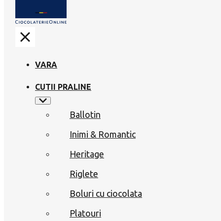
VARA
CUTII PRALINE
Ballotin
Inimi & Romantic
Heritage
Riglete
Boluri cu ciocolata
Platouri