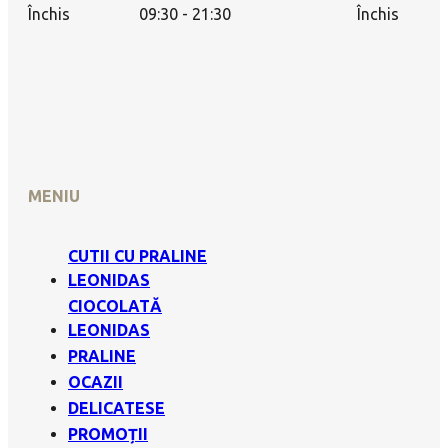
Închis
09:30 - 21:30
Închis
MENIU
CUTII CU PRALINE
LEONIDAS
CIOCOLATĂ
LEONIDAS
PRALINE
OCAZII
DELICATESE
PROMOȚII