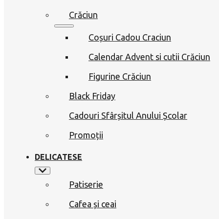
Crăciun
Coșuri Cadou Craciun
Calendar Advent si cutii Crăciun
Figurine Crăciun
Black Friday
Cadouri Sfârșitul Anului Școlar
Promoții
DELICATESE
Patiserie
Cafea și ceai