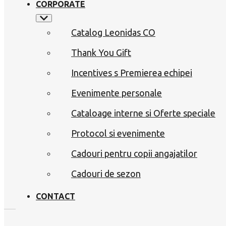
CORPORATE
Catalog Leonidas CO
Thank You Gift
Incentives s Premierea echipei
Evenimente personale
Cataloage interne si Oferte speciale
Protocol si evenimente
Cadouri pentru copii angajatilor
Cadouri de sezon
CONTACT