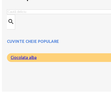
Caută
CUVINTE CHEIE POPULARE
Ciocolata alba