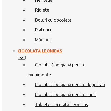
Riglete
Boluri cu ciocolata
Platouri
Mărturii
CIOCOLATĂ LEONIDAS
Ciocolată belgiană pentru
evenimente
Ciocolată belgiană pentru degustări
Ciocolată belgiană pentru copii
Tablete ciocolată Leonidas