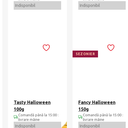
Indisponibil
Indisponibil
SEZONIER
Tasty Halloween
Fancy Halloween
100g
150g
Comandă până la 15:00 :
Comandă până la 15:00 :
livrare mâine
livrare mâine
Indisponibil
Indisponibil