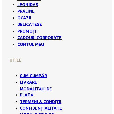
LEONIDAS
PRALINE
OCAZII
DELICATESE
PROMOȚII
CADOURI CORPORATE
CONTUL MEU
UTILE
CUM CUMPĂR
LIVRARE
MODALITĂȚI DE
PLATĂ
TERMENI & CONDIȚII
CONFIDENȚIALITATE