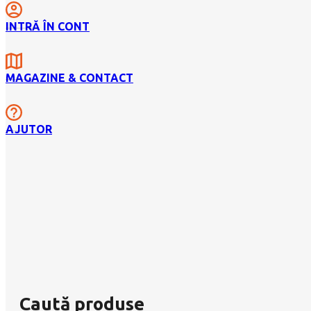
INTRĂ ÎN CONT
MAGAZINE & CONTACT
AJUTOR
Caută produse